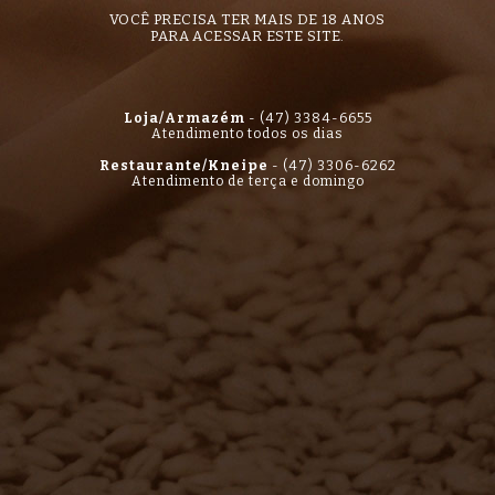
VOCÊ PRECISA TER MAIS DE 18 ANOS
PARA ACESSAR ESTE SITE.
Loja/Armazém
-
(47) 3384-6655
Atendimento todos os dias
Restaurante/Kneipe
-
(47) 3306-6262
Atendimento de terça e domingo