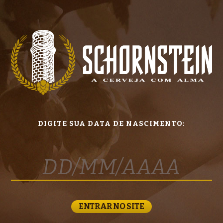
DIGITE SUA DATA DE NASCIMENTO:
ENTRAR NO SITE