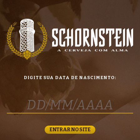
DIGITE SUA DATA DE NASCIMENTO:
ENTRAR NO SITE