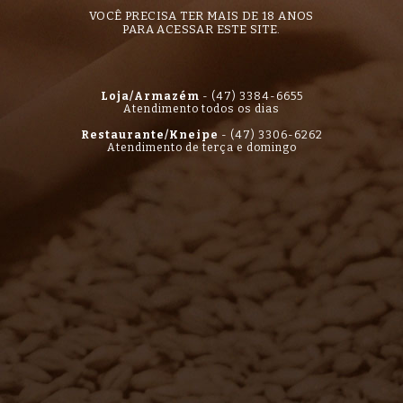
VOCÊ PRECISA TER MAIS DE 18 ANOS
PARA ACESSAR ESTE SITE.
Loja/Armazém
-
(47) 3384-6655
Atendimento todos os dias
Restaurante/Kneipe
-
(47) 3306-6262
Atendimento de terça e domingo