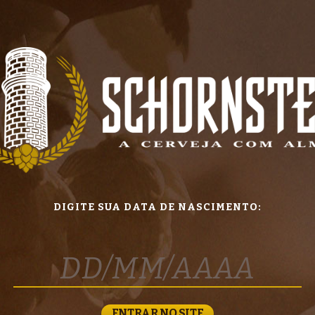
DIGITE SUA DATA DE NASCIMENTO:
ENTRAR NO SITE